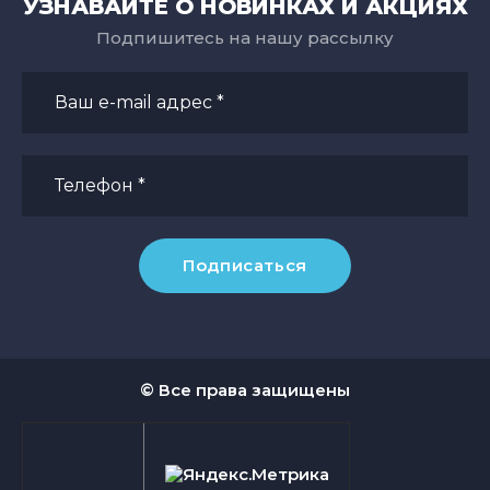
УЗНАВАЙТЕ О НОВИНКАХ И АКЦИЯХ
Подпишитесь на нашу рассылку
Подписаться
© Все права защищены