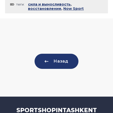
сила и выносливость
,
теги:
восстановление
,
Now Sport
Назад
SPORTSHOPINTASHKENT