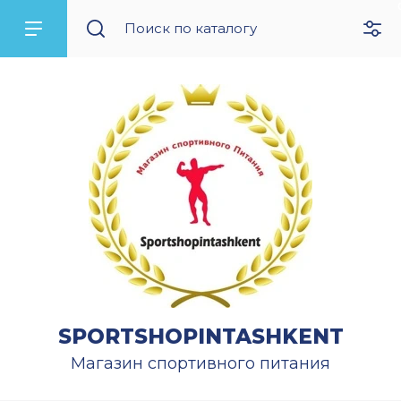
SPORTSHOPINTASHKENT
Магазин спортивного питания