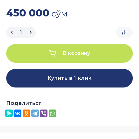
450 000
сўм
В корзину
Купить в 1 клик
Поделиться