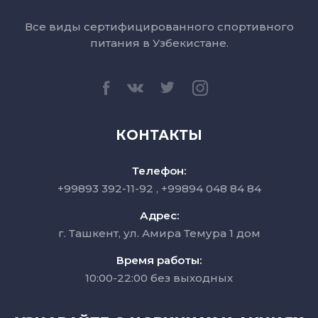
Все виды сертифицированного спортивного
питания в Узбекистане.
КОНТАКТЫ
Телефон:
+99893 392-11-92
+99894 048 84 84
Адрес:
г. Ташкент, ул. Амира Темура 1 дом
Время работы:
10:00-22:00 без выходных