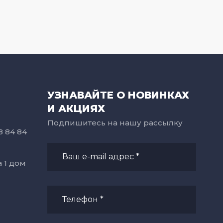
УЗНАВАЙТЕ О НОВИНКАХ
И АКЦИЯХ
Подпишитесь на нашу рассылку
8 84 84
а 1 дом