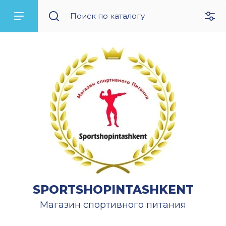
SPORTSHOPINTASHKENT
Магазин спортивного питания