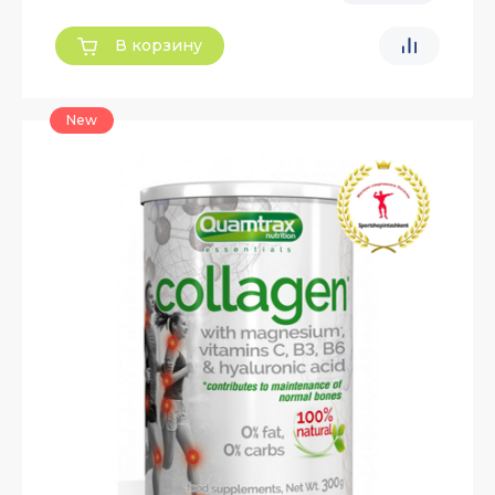
В корзину
New