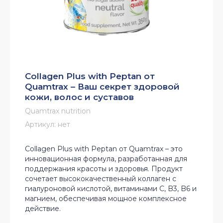
Collagen Plus with Peptan от
Quamtrax – Ваш секрет здоровой
кожи, волос и суставов
Quamtrax nutrition
Артикул:
нет
Collagen Plus with Peptan от Quamtrax – это
инновационная формула, разработанная для
поддержания красоты и здоровья. Продукт
сочетает высококачественный коллаген с
гиалуроновой кислотой, витаминами C, B3, B6 и
магнием, обеспечивая мощное комплексное
действие.