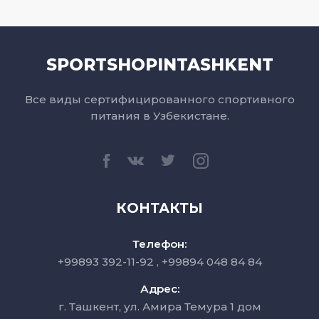
SPORTSHOPINTASHKENT
Все виды сертифицированного спортивного
питания в Узбекистане.
КОНТАКТЫ
Телефон:
+99893 392-11-92
+99894 048 84 84
Адрес:
г. Ташкент, ул. Амира Темура 1 дом