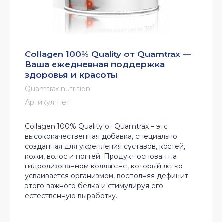
Collagen 100% Quality от Quamtrax —
Ваша ежедневная поддержка
здоровья и красоты
Quamtrax nutrition
Артикул:
нет
Collagen 100% Quality от Quamtrax – это
высококачественная добавка, специально
созданная для укрепления суставов, костей,
кожи, волос и ногтей. Продукт основан на
гидролизованном коллагене, который легко
усваивается организмом, восполняя дефицит
этого важного белка и стимулируя его
естественную выработку.