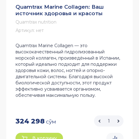
Quamtrax Marine Collagen: Ваш
источник здоровья и красоты
Quamtrax nutrition
Артикул:
нет
Quamtrax Marine Collagen — это
высококачественный гидролизованный
морской коллаген, произведённый в Испании,
который идеально подходит для поддержки
здоровья кожи, волос, ногтей и опорно-
двигательной системы. Благодаря высокой
биологической доступности, этот продукт
эффективно усваивается организмом,
обеспечивая максимальную пользу.
324 298
сўм
В корзину