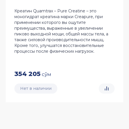
Креатин Quamtrax – Pure Creatine – это
моногидрат креатина марки Creapure, при
применении которого вы ощутите
преимущества, выраженные в увеличении
пиково выходной мощи, общей массы тела, а
также силовой производительности мышц.
Кроме того, улучшатся восстановительные
процессы после физических нагрузок.
354 205
сўм
Нет в наличии