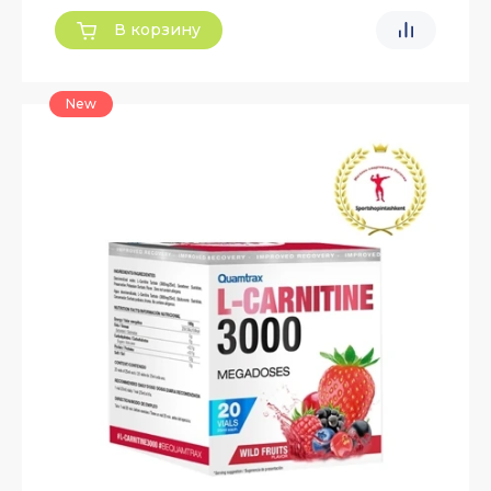
В корзину
New