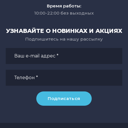
Время работы:
10:00-22:00 без выходных
УЗНАВАЙТЕ О НОВИНКАХ И АКЦИЯХ
Подпишитесь на нашу рассылку
Подписаться