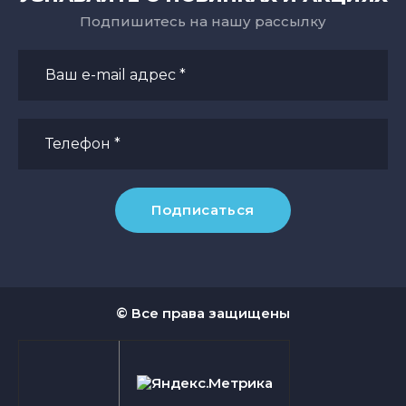
Подпишитесь на нашу рассылку
Подписаться
© Все права защищены