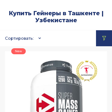
Купить Гейнеры в Ташкенте |
Узбекистане
Сортировать:
New