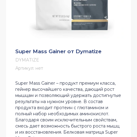
Super Mass Gainer от Dymatize
DYMATIZE
Артикул:
нет
Super Mass Gainer – продукт премиум класса,
гейнер высочайшего качества, дающий рост
мышцам и позволяющий удержать достигнутые
результаты на нужном уровне. В состав
продукта входит протеин с глютамином и
полный набор необходимых аминокислот.
Благодаря своим исключительным свойствам,
смесь дает возможность быстрого роста мышц
и их восстановления. Белковая матрица Super