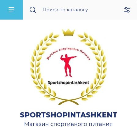
SPORTSHOPINTASHKENT
Магазин спортивного питания