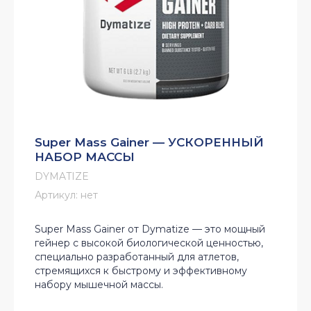
Super Mass Gainer — УСКОРЕННЫЙ
НАБОР МАССЫ
DYMATIZE
Артикул:
нет
Super Mass Gainer от Dymatize — это мощный
гейнер с высокой биологической ценностью,
специально разработанный для атлетов,
стремящихся к быстрому и эффективному
набору мышечной массы.