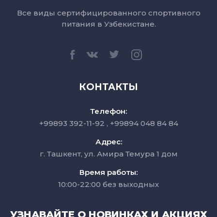
Все виды сертифицированного спортивного
питания в Узбекистане.
КОНТАКТЫ
Телефон:
+99893 392-11-92
+99894 048 84 84
Адрес:
г. Ташкент, ул. Амира Темура 1 дом
Время работы:
10:00-22:00 без выходных
УЗНАВАЙТЕ О НОВИНКАХ И АКЦИЯХ