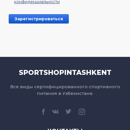
конфиденциальности
SPORTSHOPINTASHKENT
Все виды сертифицированного спортивного
питания в Узбекистане.