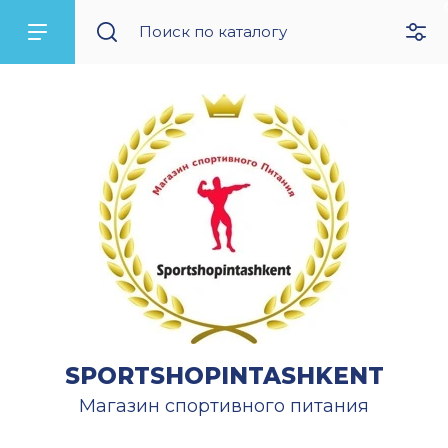
SPORTSHOPINTASHKENT
Магазин спортивного питания