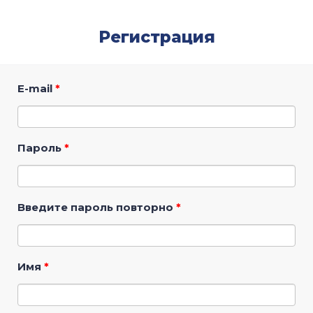
Регистрация
E-mail
*
Пароль
*
Введите пароль повторно
*
Имя
*