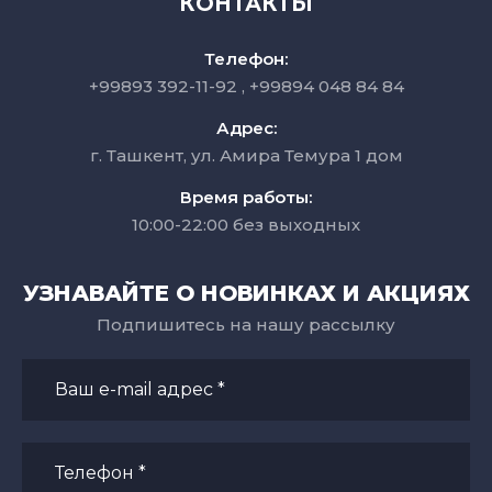
КОНТАКТЫ
Телефон:
+99893 392-11-92
+99894 048 84 84
Адрес:
г. Ташкент, ул. Амира Темура 1 дом
Время работы:
10:00-22:00 без выходных
УЗНАВАЙТЕ О НОВИНКАХ И АКЦИЯХ
Подпишитесь на нашу рассылку