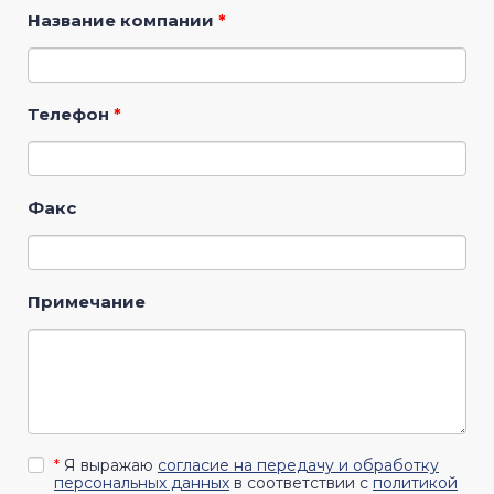
Название компании
*
Телефон
*
Факс
Примечание
*
Я выражаю
согласие на передачу и обработку
персональных данных
в соответствии с
политикой