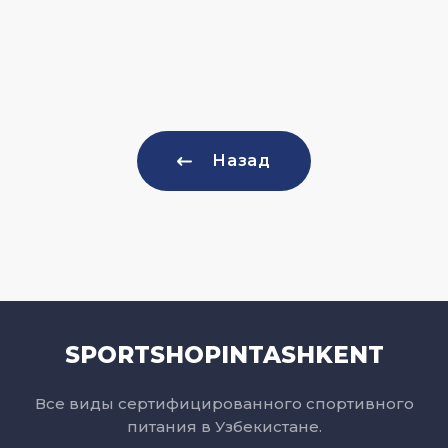
Назад
SPORTSHOPINTASHKENT
Все виды сертифицированного спортивного
питания в Узбекистане.