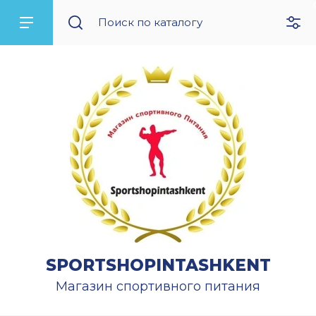
SPORTSHOPINTASHKENT
Магазин спортивного питания