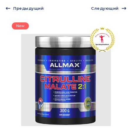
Предыдущий
Следующий
New