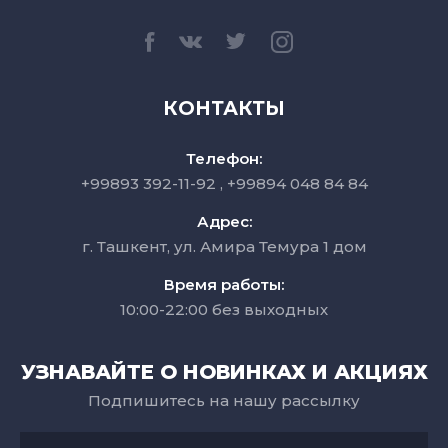
КОНТАКТЫ
Телефон:
+99893 392-11-92
+99894 048 84 84
Адрес:
г. Ташкент, ул. Амира Темура 1 дом
Время работы:
10:00-22:00 без выходных
УЗНАВАЙТЕ О НОВИНКАХ И АКЦИЯХ
Подпишитесь на нашу рассылку