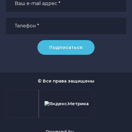
Подписаться
© Все права защищены
Powered by