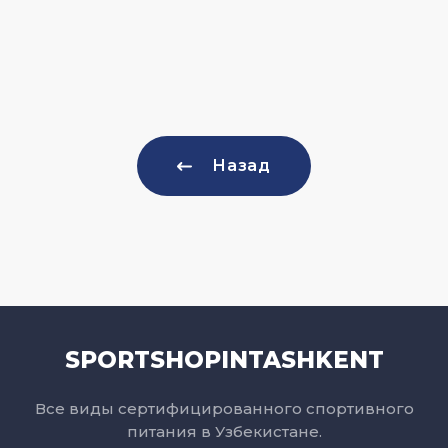
Назад
SPORTSHOPINTASHKENT
Все виды сертифицированного спортивного
питания в Узбекистане.