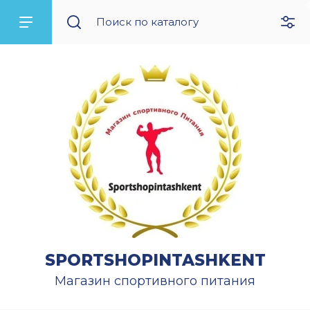
SPORTSHOPINTASHKENT
Магазин спортивного питания