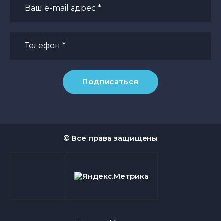
Подписаться
© Все права защищены