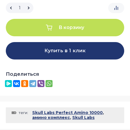
В корзину
Купить в 1 клик
Поделиться
Skull Labs Perfect Amino 10000
,
теги:
амино комплекс
,
Skull Labs