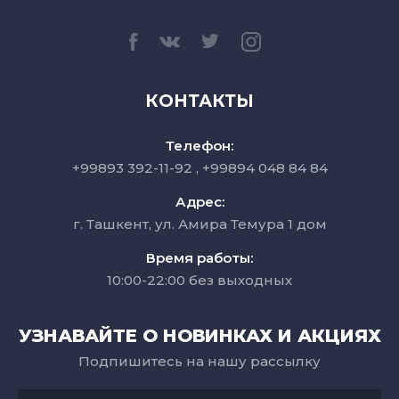
КОНТАКТЫ
Телефон:
+99893 392-11-92
+99894 048 84 84
Адрес:
г. Ташкент, ул. Амира Темура 1 дом
Время работы:
10:00-22:00 без выходных
УЗНАВАЙТЕ О НОВИНКАХ И АКЦИЯХ
Подпишитесь на нашу рассылку