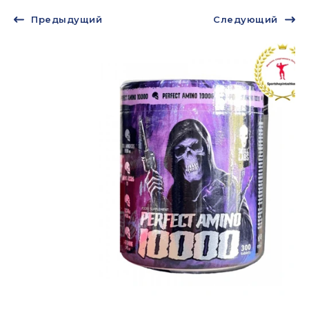
Предыдущий
Следующий