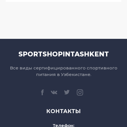
SPORTSHOPINTASHKENT
Все виды сертифицированного спортивного
питания в Узбекистане.
КОНТАКТЫ
Телефон: