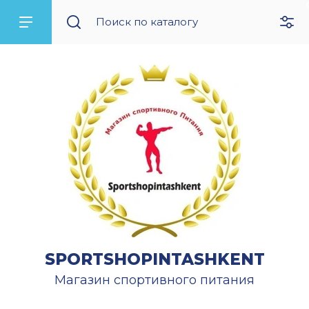
SPORTSHOPINTASHKENT
Магазин спортивного питания