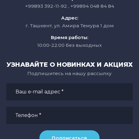
+99893 392-11-92
+99894 048 84 84
Адрес:
г. Ташкент, ул. Амира Темура 1 дом
Время работы:
10:00-22:00 без выходных
УЗНАВАЙТЕ О НОВИНКАХ И АКЦИЯХ
Подпишитесь на нашу рассылку
Подписаться