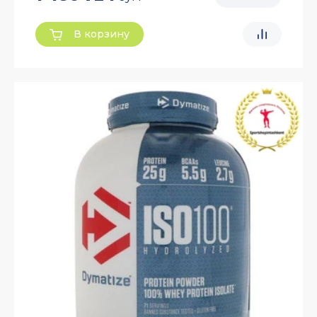
В корзину