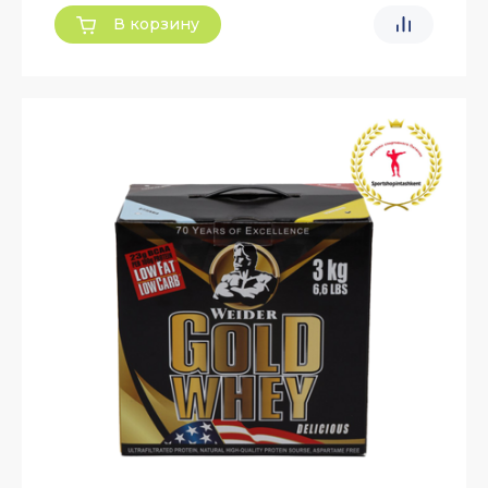
В корзину