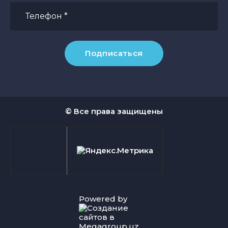
Подписаться
© Все права защищены
Powered by