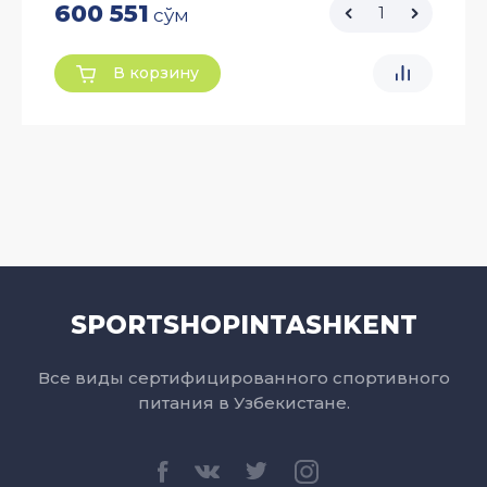
600 551
сўм
В корзину
SPORTSHOPINTASHKENT
Все виды сертифицированного спортивного
питания в Узбекистане.