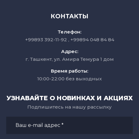
КОНТАКТЫ
Телефон:
+99893 392-11-92
+99894 048 84 84
Адрес:
г. Ташкент, ул. Амира Темура 1 дом
Время работы:
10:00-22:00 без выходных
УЗНАВАЙТЕ О НОВИНКАХ И АКЦИЯХ
Подпишитесь на нашу рассылку