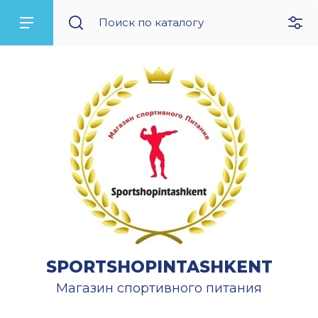
SPORTSHOPINTASHKENT
Магазин спортивного питания