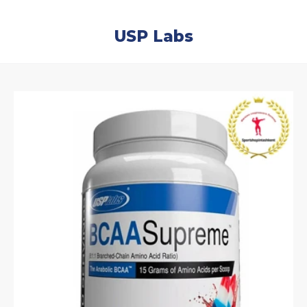
USP Labs