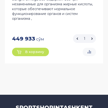
незаменимые для организма жирные кислоты,
которые обеспечивают нормальное
функционирование органов и систем
организма ,
449 933
сўм
В корзину
SPORTSHOPINTASHKENT