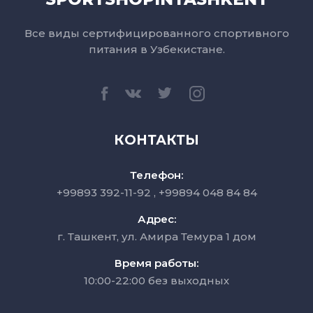
Все виды сертифицированного спортивного
питания в Узбекистане.
КОНТАКТЫ
Телефон:
+99893 392-11-92
+99894 048 84 84
Адрес:
г. Ташкент, ул. Амира Темура 1 дом
Время работы:
10:00-22:00 без выходных