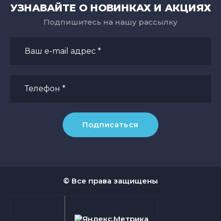
УЗНАВАЙТЕ О НОВИНКАХ И АКЦИЯХ
Подпишитесь на нашу рассылку
Подписаться
© Все права защищены