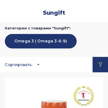
Sungift
Категории с товарами "Sungift":
Omega 3 ( Omega 3-6-9)
Сортировать: