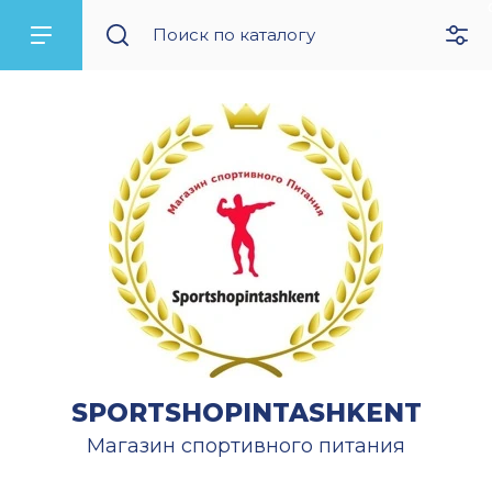
SPORTSHOPINTASHKENT
Магазин спортивного питания