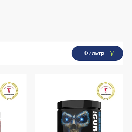
Фильтр