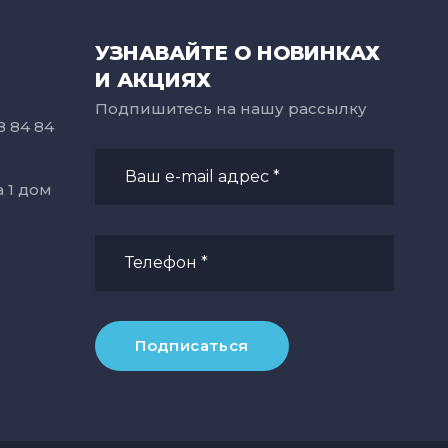
УЗНАВАЙТЕ О НОВИНКАХ
И АКЦИЯХ
Подпишитесь на нашу рассылку
8 84 84
а 1 дом
Подписаться