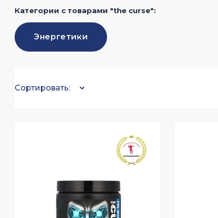
Категории с товарами "the curse":
Энергетики
Сортировать: